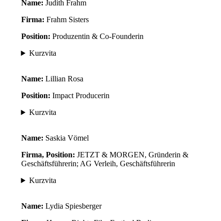
Name:
Judith Frahm
Firma:
Frahm Sisters
Position:
Produzentin & Co-Founderin
Kurzvita
Name:
Lillian Rosa
Position:
Impact Producerin
Kurzvita
Name:
Saskia Vömel
Firma, Position:
JETZT & MORGEN, Gründerin &
Geschäftsführerin; AG Verleih, Geschäftsführerin
Kurzvita
Name:
Lydia Spiesberger