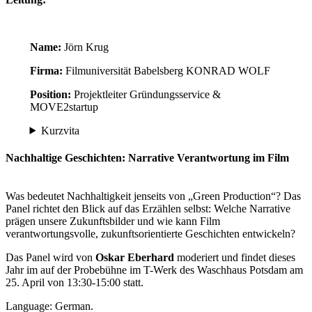
Name:
Jörn Krug
Firma:
Filmuniversität Babelsberg KONRAD WOLF
Position:
Projektleiter Gründungsservice &
MOVE2startup
Kurzvita
Nachhaltige Geschichten: Narrative Verantwortung im Film
Was bedeutet Nachhaltigkeit jenseits von „Green Production“? Das
Panel richtet den Blick auf das Erzählen selbst: Welche Narrative
prägen unsere Zukunftsbilder und wie kann Film
verantwortungsvolle, zukunftsorientierte Geschichten entwickeln?
Das Panel wird von
Oskar Eberhard
moderiert und findet dieses
Jahr im auf der Probebühne im T-Werk des Waschhaus Potsdam am
25. April von 13:30-15:00 statt.
Language: German.