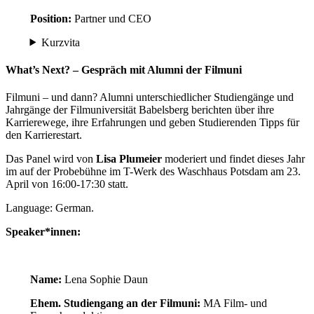
Position:
Partner und CEO
Kurzvita
What’s Next? – Gespräch mit Alumni der Filmuni
Filmuni – und dann? Alumni unterschiedlicher Studiengänge und
Jahrgänge der Filmuniversität Babelsberg berichten über ihre
Karrierewege, ihre Erfahrungen und geben Studierenden Tipps für
den Karrierestart.
Das Panel wird von
Lisa Plumeier
moderiert und findet dieses Jahr
im auf der Probebühne im T-Werk des Waschhaus Potsdam am 23.
April von 16:00-17:30 statt.
Language: German.
Speaker*innen:
Name:
Lena Sophie Daun
Ehem. Studiengang an der Filmuni:
MA Film- und