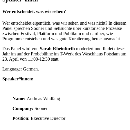
Wer entscheidet, was wir sehen?
Wer entscheidet eigentlich, was wir sehen und was nicht? In diesem
Panel sprechen Sooner und Sehsüchte über kuratorische Prozesse
zwischen Festival, Plattform und Publikum und darüber, wie
Programme entstehen und was gute Kuratierung heute ausmacht.
Das Panel wird von
Sarah Rheinfurth
moderiert und findet dieses
Jahr im auf der Probebühne im T-Werk des Waschhaus Potsdam am
23. April von 11:00-12:30 statt.
Language: German.
Speaker*innen:
Name:
Andreas Wildfang
Company:
Sooner
Position:
Executive Director