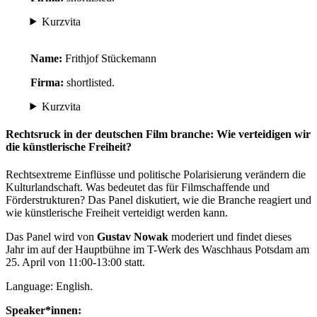
Kurzvita
Name:
Frithjof Stückemann
Firma:
shortlisted.
Kurzvita
Rechtsruck in der deutschen Film branche: Wie verteidigen wir
die künstlerische Freiheit?
Rechtsextreme Einflüsse und politische Polarisierung verändern die
Kulturlandschaft. Was bedeutet das für Filmschaffende und
Förderstrukturen? Das Panel diskutiert, wie die Branche reagiert und
wie künstlerische Freiheit verteidigt werden kann.
Das Panel wird von
Gustav Nowak
moderiert und findet dieses
Jahr im auf der Hauptbühne im T-Werk des Waschhaus Potsdam am
25. April von 11:00-13:00 statt.
Language: English.
Speaker*innen: