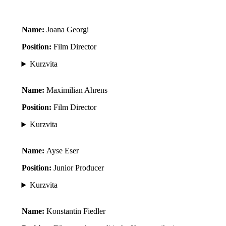
Name:
Joana Georgi
Position:
Film Director
Kurzvita
Name:
Maximilian Ahrens
Position:
Film Director
Kurzvita
Name:
Ayse Eser
Position:
Junior Producer
Kurzvita
Name:
Konstantin Fiedler