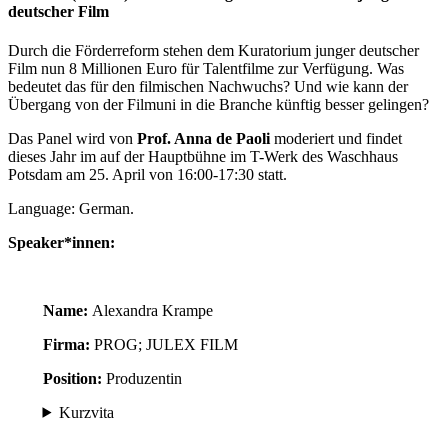
deutscher Film
Durch die Förderreform stehen dem Kuratorium junger deutscher
Film nun 8 Millionen Euro für Talentfilme zur Verfügung. Was
bedeutet das für den filmischen Nachwuchs? Und wie kann der
Übergang von der Filmuni in die Branche künftig besser gelingen?
Das Panel wird von
Prof. Anna de Paoli
moderiert und findet
dieses Jahr im auf der Hauptbühne im T-Werk des Waschhaus
Potsdam am 25. April von 16:00-17:30 statt.
Language: German.
Speaker*innen:
Name:
Alexandra Krampe
Firma:
PROG; JULEX FILM
Position:
Produzentin
Kurzvita