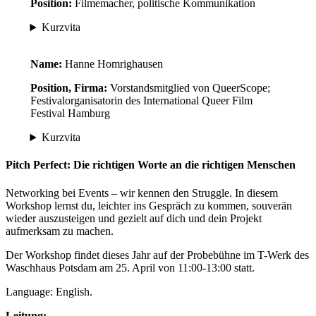
Position:
Filmemacher, politische Kommunikation
Kurzvita
Name:
Hanne Homrighausen
Position, Firma:
Vorstandsmitglied von QueerScope;
Festivalorganisatorin des International Queer Film
Festival Hamburg
Kurzvita
Pitch Perfect: Die richtigen Worte an die richtigen Menschen
Networking bei Events – wir kennen den Struggle. In diesem
Workshop lernst du, leichter ins Gespräch zu kommen, souverän
wieder auszusteigen und gezielt auf dich und dein Projekt
aufmerksam zu machen.
Der Workshop findet dieses Jahr auf der Probebühne im T-Werk des
Waschhaus Potsdam am 25. April von 11:00-13:00 statt.
Language: English.
Leitung: