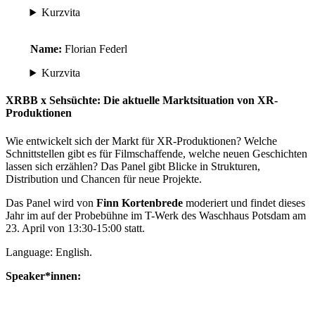
Kurzvita
Name:
Florian Federl
Kurzvita
XRBB x Sehsüchte: Die aktuelle Marktsituation von XR-
Produktionen
Wie entwickelt sich der Markt für XR-Produktionen? Welche
Schnittstellen gibt es für Filmschaffende, welche neuen Geschichten
lassen sich erzählen? Das Panel gibt Blicke in Strukturen,
Distribution und Chancen für neue Projekte.
Das Panel wird von
Finn Kortenbrede
moderiert und findet dieses
Jahr im auf der Probebühne im T-Werk des Waschhaus Potsdam am
23. April von 13:30-15:00 statt.
Language: English.
Speaker*innen: