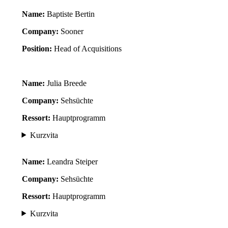
Name:
Baptiste Bertin
Company:
Sooner
Position:
Head of Acquisitions
Name:
Julia Breede
Company:
Sehsüchte
Ressort:
Hauptprogramm
Kurzvita
Name:
Leandra Steiper
Company:
Sehsüchte
Ressort:
Hauptprogramm
Kurzvita