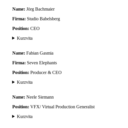
Name:
Jörg Bachmaier
Firma:
Studio Babelsberg
Position:
CEO
Kurzvita
Name:
Fabian Gasmia
Firma:
Seven Elephants
Position:
Producer & CEO
Kurzvita
Name:
Neele Siemann
Position:
VFX/ Virtual Production Generalist
Kurzvita