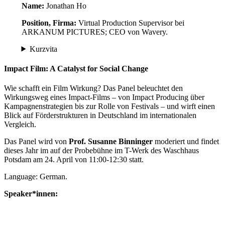
Name:
Jonathan Ho
Position, Firma:
Virtual Production Supervisor bei
ARKANUM PICTURES; CEO von Wavery.
Kurzvita
Impact Film: A Catalyst for Social Change
Wie schafft ein Film Wirkung? Das Panel beleuchtet den
Wirkungsweg eines Impact-Films – von Impact Producing über
Kampagnenstrategien bis zur Rolle von Festivals – und wirft einen
Blick auf Förderstrukturen in Deutschland im internationalen
Vergleich.
Das Panel wird von
Prof. Susanne Binninger
moderiert und findet
dieses Jahr im auf der Probebühne im T-Werk des Waschhaus
Potsdam am 24. April von 11:00-12:30 statt.
Language: German.
Speaker*innen: