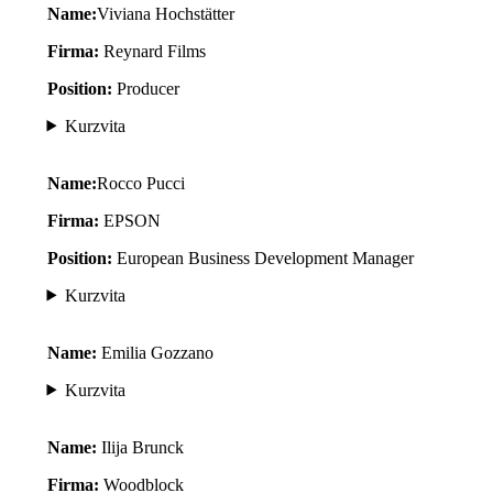
Name:
Viviana Hochstätter
Firma:
Reynard Films
Position:
Producer
Kurzvita
Name:
Rocco Pucci
Firma:
EPSON
Position:
European Business Development Manager
Kurzvita
Name:
Emilia Gozzano
Kurzvita
Name:
Ilija Brunck
Firma:
Woodblock